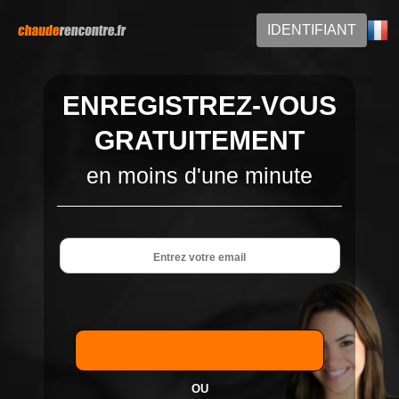
IDENTIFIANT
ENREGISTREZ-VOUS
GRATUITEMENT
en moins d'une minute
OU